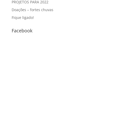
PROJETOS PARA 2022
Doações – fortes chuvas
Fique ligado!
Facebook