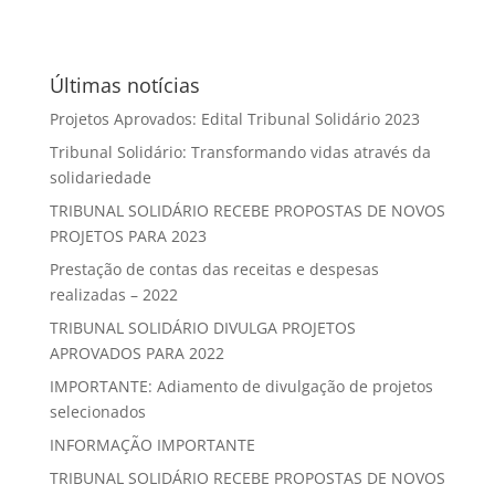
Últimas notícias
Projetos Aprovados: Edital Tribunal Solidário 2023
Tribunal Solidário: Transformando vidas através da
solidariedade
TRIBUNAL SOLIDÁRIO RECEBE PROPOSTAS DE NOVOS
PROJETOS PARA 2023
Prestação de contas das receitas e despesas
realizadas – 2022
TRIBUNAL SOLIDÁRIO DIVULGA PROJETOS
APROVADOS PARA 2022
IMPORTANTE: Adiamento de divulgação de projetos
selecionados
INFORMAÇÃO IMPORTANTE
TRIBUNAL SOLIDÁRIO RECEBE PROPOSTAS DE NOVOS