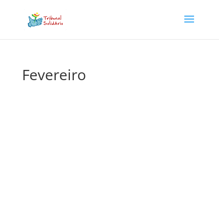
Fevereiro