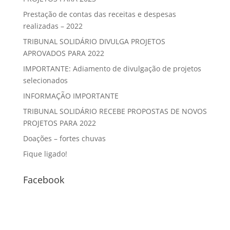
Prestação de contas das receitas e despesas
realizadas – 2022
TRIBUNAL SOLIDÁRIO DIVULGA PROJETOS
APROVADOS PARA 2022
IMPORTANTE: Adiamento de divulgação de projetos
selecionados
INFORMAÇÃO IMPORTANTE
TRIBUNAL SOLIDÁRIO RECEBE PROPOSTAS DE NOVOS
PROJETOS PARA 2022
Doações – fortes chuvas
Fique ligado!
Facebook