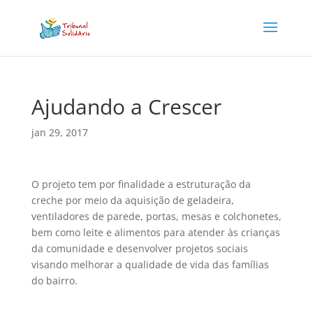
Ajudando a Crescer
jan 29, 2017
O projeto tem por finalidade a estruturação da
creche por meio da aquisição de geladeira,
ventiladores de parede, portas, mesas e colchonetes,
bem como leite e alimentos para atender às crianças
da comunidade e desenvolver projetos sociais
visando melhorar a qualidade de vida das famílias
do bairro.