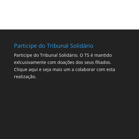
Participe do Tribunal Solidário
Participe do Tribunal Solidário. O TS é mantido
exlcusivamente com doações dos seus filiados.
Clique aqui
e seja mais um a colaborar com esta
realização.