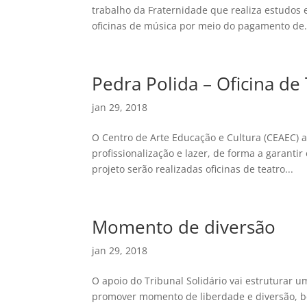
trabalho da Fraternidade que realiza estudos 
oficinas de música por meio do pagamento de.
Pedra Polida – Oficina de
jan 29, 2018
O Centro de Arte Educação e Cultura (CEAEC) 
profissionalização e lazer, de forma a garantir
projeto serão realizadas oficinas de teatro...
Momento de diversão
jan 29, 2018
O apoio do Tribunal Solidário vai estruturar 
promover momento de liberdade e diversão, b