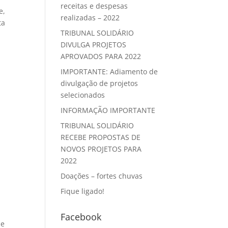
receitas e despesas
e,
realizadas – 2022
ta
TRIBUNAL SOLIDÁRIO
DIVULGA PROJETOS
APROVADOS PARA 2022
IMPORTANTE: Adiamento de
divulgação de projetos
selecionados
INFORMAÇÃO IMPORTANTE
TRIBUNAL SOLIDÁRIO
RECEBE PROPOSTAS DE
NOVOS PROJETOS PARA
2022
Doações – fortes chuvas
Fique ligado!
Facebook
de