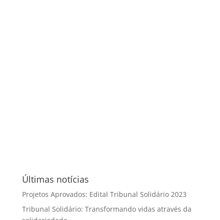
Últimas notícias
Projetos Aprovados: Edital Tribunal Solidário 2023
Tribunal Solidário: Transformando vidas através da