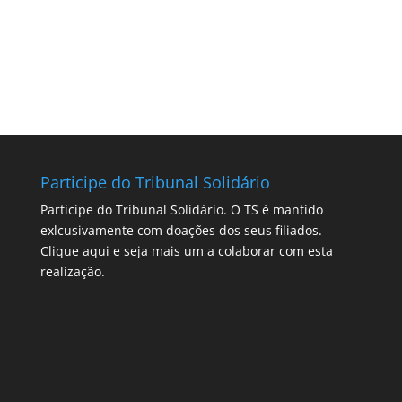
Participe do Tribunal Solidário
Participe do Tribunal Solidário. O TS é mantido
exlcusivamente com doações dos seus filiados.
Clique aqui
e seja mais um a colaborar com esta
realização.