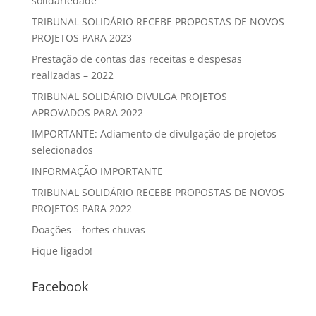
solidariedade
TRIBUNAL SOLIDÁRIO RECEBE PROPOSTAS DE NOVOS
PROJETOS PARA 2023
Prestação de contas das receitas e despesas
realizadas – 2022
TRIBUNAL SOLIDÁRIO DIVULGA PROJETOS
APROVADOS PARA 2022
IMPORTANTE: Adiamento de divulgação de projetos
selecionados
INFORMAÇÃO IMPORTANTE
TRIBUNAL SOLIDÁRIO RECEBE PROPOSTAS DE NOVOS
PROJETOS PARA 2022
Doações – fortes chuvas
Fique ligado!
Facebook