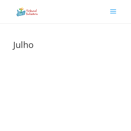
Julho