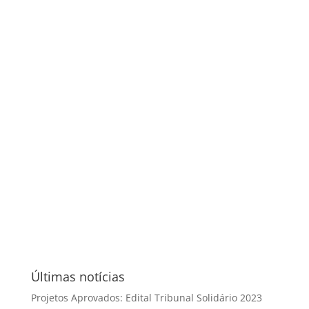
Últimas notícias
Projetos Aprovados: Edital Tribunal Solidário 2023