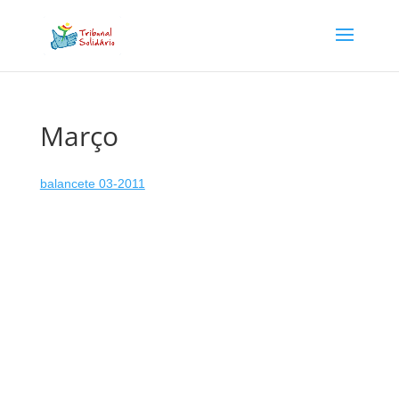
Março
balancete 03-2011