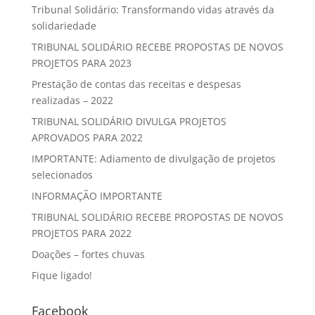
Tribunal Solidário: Transformando vidas através da
solidariedade
TRIBUNAL SOLIDÁRIO RECEBE PROPOSTAS DE NOVOS
PROJETOS PARA 2023
Prestação de contas das receitas e despesas
realizadas – 2022
TRIBUNAL SOLIDÁRIO DIVULGA PROJETOS
APROVADOS PARA 2022
IMPORTANTE: Adiamento de divulgação de projetos
selecionados
INFORMAÇÃO IMPORTANTE
TRIBUNAL SOLIDÁRIO RECEBE PROPOSTAS DE NOVOS
PROJETOS PARA 2022
Doações – fortes chuvas
Fique ligado!
Facebook