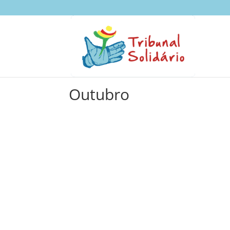
Outubro