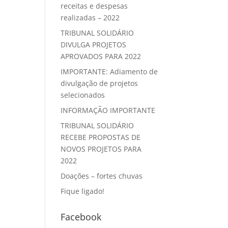
receitas e despesas
realizadas – 2022
TRIBUNAL SOLIDÁRIO
DIVULGA PROJETOS
APROVADOS PARA 2022
IMPORTANTE: Adiamento de
divulgação de projetos
selecionados
INFORMAÇÃO IMPORTANTE
TRIBUNAL SOLIDÁRIO
RECEBE PROPOSTAS DE
NOVOS PROJETOS PARA
2022
Doações – fortes chuvas
Fique ligado!
Facebook