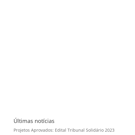
Últimas notícias
Projetos Aprovados: Edital Tribunal Solidário 2023