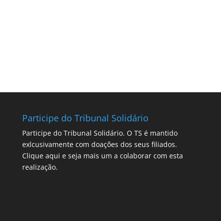
Participe do Tribunal Solidário
Participe do Tribunal Solidário. O TS é mantido
exlcusivamente com doações dos seus filiados.
Clique aqui
e seja mais um a colaborar com esta
realização.