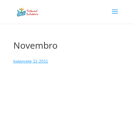
Novembro
balancete 11-2011