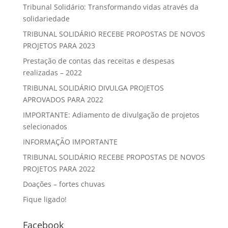
Tribunal Solidário: Transformando vidas através da
solidariedade
TRIBUNAL SOLIDÁRIO RECEBE PROPOSTAS DE NOVOS
PROJETOS PARA 2023
Prestação de contas das receitas e despesas
realizadas – 2022
TRIBUNAL SOLIDÁRIO DIVULGA PROJETOS
APROVADOS PARA 2022
IMPORTANTE: Adiamento de divulgação de projetos
selecionados
INFORMAÇÃO IMPORTANTE
TRIBUNAL SOLIDÁRIO RECEBE PROPOSTAS DE NOVOS
PROJETOS PARA 2022
Doações – fortes chuvas
Fique ligado!
Facebook