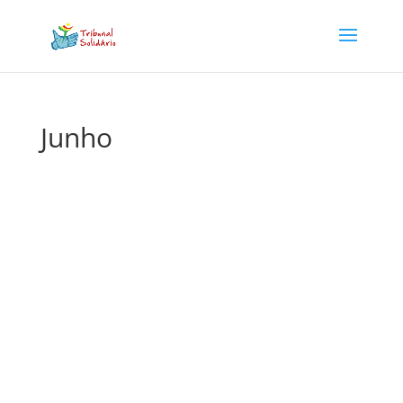
Junho