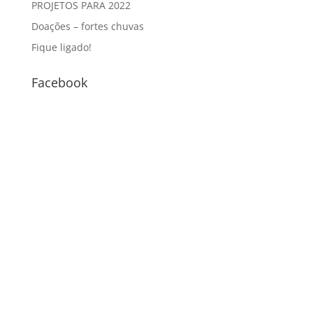
PROJETOS PARA 2022
Doações – fortes chuvas
Fique ligado!
Facebook