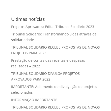
Últimas notícias
Projetos Aprovados: Edital Tribunal Solidário 2023
Tribunal Solidário: Transformando vidas através da
solidariedade
TRIBUNAL SOLIDÁRIO RECEBE PROPOSTAS DE NOVOS
PROJETOS PARA 2023
Prestação de contas das receitas e despesas
realizadas – 2022
TRIBUNAL SOLIDÁRIO DIVULGA PROJETOS
APROVADOS PARA 2022
IMPORTANTE: Adiamento de divulgação de projetos
selecionados
INFORMAÇÃO IMPORTANTE
TRIBUNAL SOLIDÁRIO RECEBE PROPOSTAS DE NOVOS