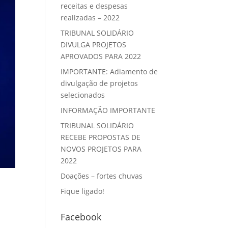
receitas e despesas
realizadas – 2022
TRIBUNAL SOLIDÁRIO
DIVULGA PROJETOS
APROVADOS PARA 2022
IMPORTANTE: Adiamento de
divulgação de projetos
selecionados
INFORMAÇÃO IMPORTANTE
TRIBUNAL SOLIDÁRIO
RECEBE PROPOSTAS DE
NOVOS PROJETOS PARA
2022
Doações – fortes chuvas
Fique ligado!
Facebook