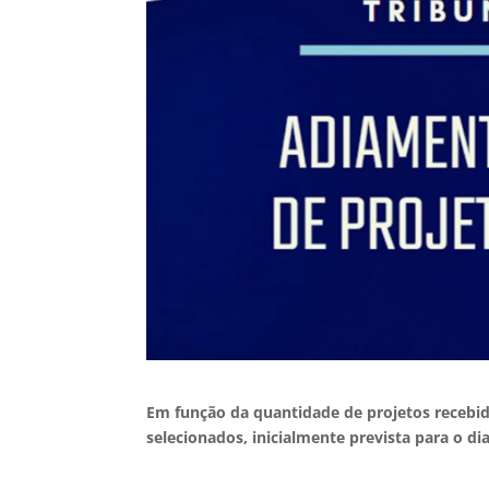
Em função da quantidade de projetos recebido
selecionados, inicialmente prevista para o di