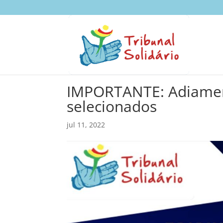
IMPORTANTE: Adiament
selecionados
jul 11, 2022