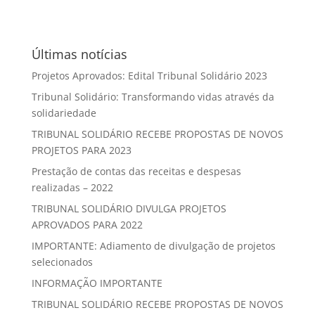
Últimas notícias
Projetos Aprovados: Edital Tribunal Solidário 2023
Tribunal Solidário: Transformando vidas através da
solidariedade
TRIBUNAL SOLIDÁRIO RECEBE PROPOSTAS DE NOVOS
PROJETOS PARA 2023
Prestação de contas das receitas e despesas
realizadas – 2022
TRIBUNAL SOLIDÁRIO DIVULGA PROJETOS
APROVADOS PARA 2022
IMPORTANTE: Adiamento de divulgação de projetos
selecionados
INFORMAÇÃO IMPORTANTE
TRIBUNAL SOLIDÁRIO RECEBE PROPOSTAS DE NOVOS