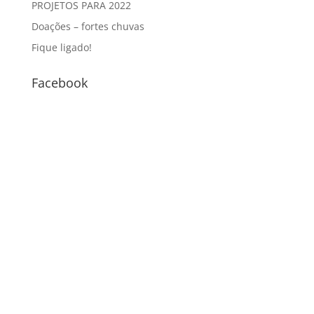
PROJETOS PARA 2022
Doações – fortes chuvas
Fique ligado!
Facebook