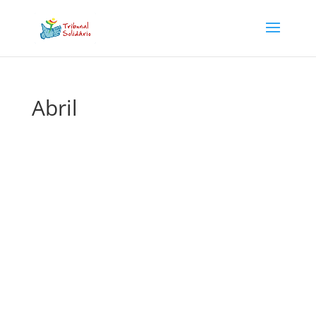
Abril