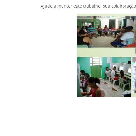
Ajude a manter este trabalho, sua colaboraçã