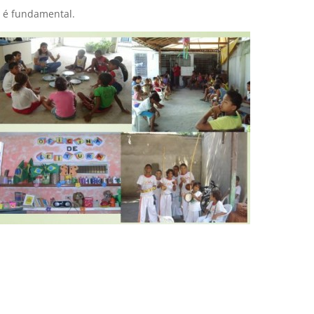
o é fundamental.