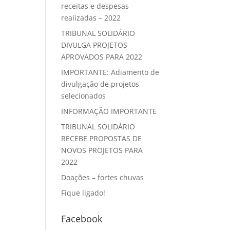
receitas e despesas
realizadas – 2022
TRIBUNAL SOLIDÁRIO
DIVULGA PROJETOS
APROVADOS PARA 2022
IMPORTANTE: Adiamento de
divulgação de projetos
selecionados
INFORMAÇÃO IMPORTANTE
TRIBUNAL SOLIDÁRIO
RECEBE PROPOSTAS DE
NOVOS PROJETOS PARA
2022
Doações – fortes chuvas
Fique ligado!
Facebook