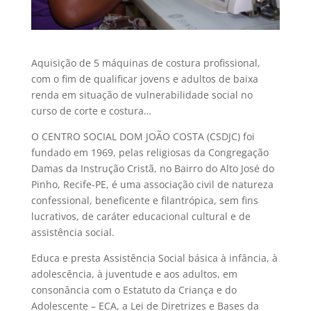
Aquisição de 5 máquinas de costura profissional,
com o fim de qualificar jovens e adultos de baixa
renda em situação de vulnerabilidade social no
curso de corte e costura…
O CENTRO SOCIAL DOM JOÃO COSTA (CSDJC) foi
fundado em 1969, pelas religiosas da Congregação
Damas da Instrução Cristã, no Bairro do Alto José do
Pinho, Recife-PE, é uma associação civil de natureza
confessional, beneficente e filantrópica, sem fins
lucrativos, de caráter educacional cultural e de
assistência social.
Educa e presta Assistência Social básica à infância, à
adolescência, à juventude e aos adultos, em
consonância com o Estatuto da Criança e do
Adolescente – ECA, a Lei de Diretrizes e Bases da