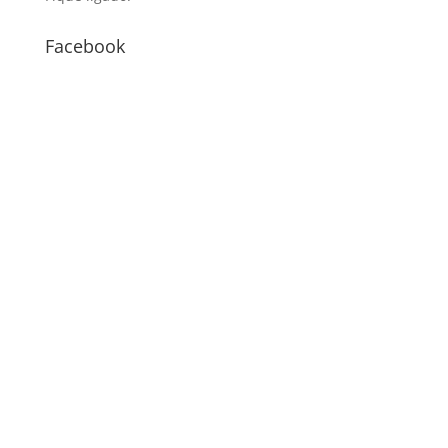
Facebook