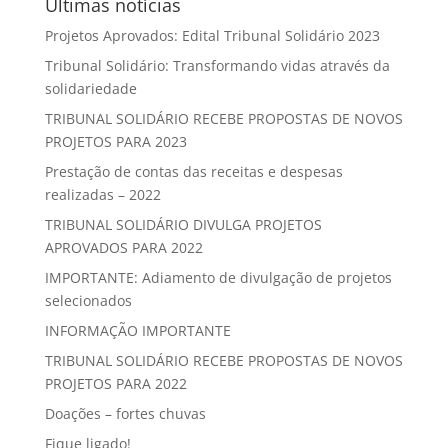
Últimas notícias
Projetos Aprovados: Edital Tribunal Solidário 2023
Tribunal Solidário: Transformando vidas através da
solidariedade
TRIBUNAL SOLIDÁRIO RECEBE PROPOSTAS DE NOVOS
PROJETOS PARA 2023
Prestação de contas das receitas e despesas
realizadas – 2022
TRIBUNAL SOLIDÁRIO DIVULGA PROJETOS
APROVADOS PARA 2022
IMPORTANTE: Adiamento de divulgação de projetos
selecionados
INFORMAÇÃO IMPORTANTE
TRIBUNAL SOLIDÁRIO RECEBE PROPOSTAS DE NOVOS
PROJETOS PARA 2022
Doações – fortes chuvas
Fique ligado!