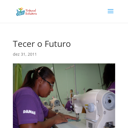
Tecer o Futuro
dez 31, 2011